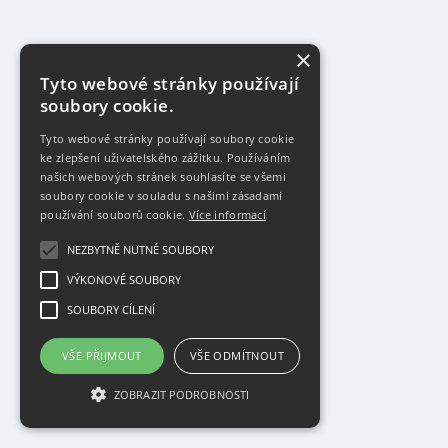
×
Tyto webové stránky používají
soubory cookie.
Tyto webové stránky používají soubory cookie
ke zlepšení uživatelského zážitku. Používáním
našich webových stránek souhlasíte se všemi
soubory cookie v souladu s našimi zásadami
používání souborů cookie.
Více informací
NEZBYTNĚ NUTNÉ SOUBORY
VÝKONOVÉ SOUBORY
SOUBORY CÍLENÍ
VŠE PŘIJMOUT
VŠE ODMÍTNOUT
ZOBRAZIT PODROBNOSTI