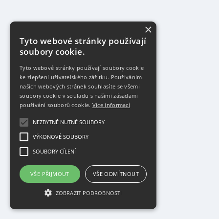
×
Tyto webové stránky používají
soubory cookie.
Tyto webové stránky používají soubory cookie
ke zlepšení uživatelského zážitku. Používáním
našich webových stránek souhlasíte se všemi
soubory cookie v souladu s našimi zásadami
používání souborů cookie.
Více informací
NEZBYTNĚ NUTNÉ SOUBORY
VÝKONOVÉ SOUBORY
SOUBORY CÍLENÍ
VŠE PŘIJMOUT
VŠE ODMÍTNOUT
ZOBRAZIT PODROBNOSTI