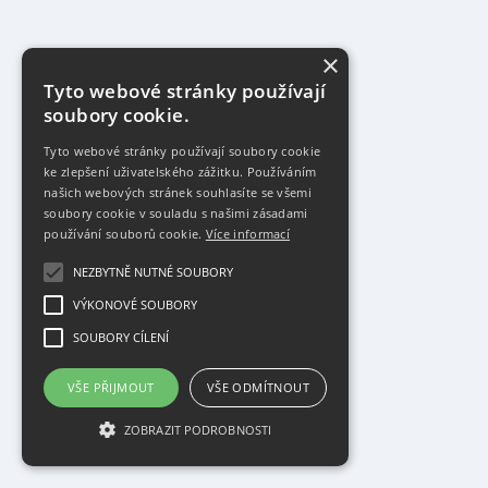
×
Tyto webové stránky používají
soubory cookie.
Tyto webové stránky používají soubory cookie
ke zlepšení uživatelského zážitku. Používáním
našich webových stránek souhlasíte se všemi
soubory cookie v souladu s našimi zásadami
používání souborů cookie.
Více informací
NEZBYTNĚ NUTNÉ SOUBORY
VÝKONOVÉ SOUBORY
SOUBORY CÍLENÍ
VŠE PŘIJMOUT
VŠE ODMÍTNOUT
ZOBRAZIT PODROBNOSTI