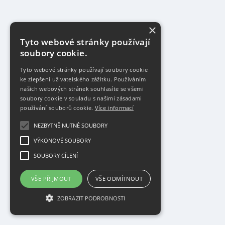
×
Tyto webové stránky používají
soubory cookie.
Tyto webové stránky používají soubory cookie
ke zlepšení uživatelského zážitku. Používáním
našich webových stránek souhlasíte se všemi
soubory cookie v souladu s našimi zásadami
používání souborů cookie.
Více informací
NEZBYTNĚ NUTNÉ SOUBORY
VÝKONOVÉ SOUBORY
SOUBORY CÍLENÍ
VŠE PŘIJMOUT
VŠE ODMÍTNOUT
ZOBRAZIT PODROBNOSTI