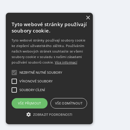
×
Tyto webové stránky používají
soubory cookie.
Tyto webové stránky používají soubory cookie
ke zlepšení uživatelského zážitku. Používáním
našich webových stránek souhlasíte se všemi
soubory cookie v souladu s našimi zásadami
používání souborů cookie.
Více informací
NEZBYTNĚ NUTNÉ SOUBORY
VÝKONOVÉ SOUBORY
SOUBORY CÍLENÍ
VŠE PŘIJMOUT
VŠE ODMÍTNOUT
ZOBRAZIT PODROBNOSTI