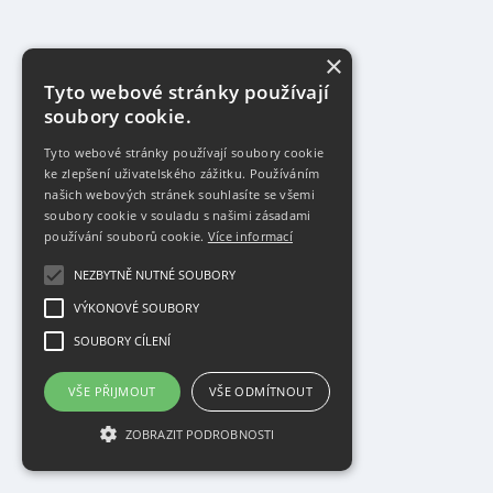
×
Tyto webové stránky používají
soubory cookie.
Tyto webové stránky používají soubory cookie
ke zlepšení uživatelského zážitku. Používáním
našich webových stránek souhlasíte se všemi
soubory cookie v souladu s našimi zásadami
používání souborů cookie.
Více informací
NEZBYTNĚ NUTNÉ SOUBORY
VÝKONOVÉ SOUBORY
SOUBORY CÍLENÍ
VŠE PŘIJMOUT
VŠE ODMÍTNOUT
ZOBRAZIT PODROBNOSTI