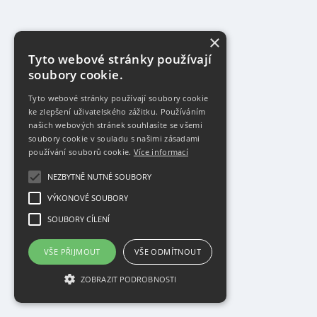
×
Tyto webové stránky používají
soubory cookie.
Tyto webové stránky používají soubory cookie
ke zlepšení uživatelského zážitku. Používáním
našich webových stránek souhlasíte se všemi
soubory cookie v souladu s našimi zásadami
používání souborů cookie.
Více informací
NEZBYTNĚ NUTNÉ SOUBORY
VÝKONOVÉ SOUBORY
SOUBORY CÍLENÍ
VŠE PŘIJMOUT
VŠE ODMÍTNOUT
ZOBRAZIT PODROBNOSTI