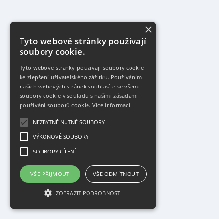
×
Tyto webové stránky používají
soubory cookie.
Tyto webové stránky používají soubory cookie
ke zlepšení uživatelského zážitku. Používáním
našich webových stránek souhlasíte se všemi
soubory cookie v souladu s našimi zásadami
používání souborů cookie.
Více informací
NEZBYTNĚ NUTNÉ SOUBORY
VÝKONOVÉ SOUBORY
SOUBORY CÍLENÍ
VŠE PŘIJMOUT
VŠE ODMÍTNOUT
ZOBRAZIT PODROBNOSTI