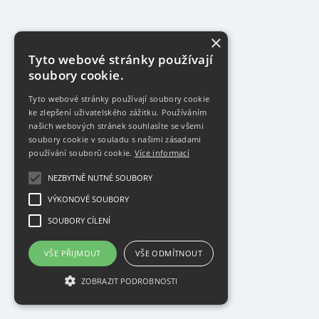
×
Tyto webové stránky používají
soubory cookie.
Tyto webové stránky používají soubory cookie
ke zlepšení uživatelského zážitku. Používáním
našich webových stránek souhlasíte se všemi
soubory cookie v souladu s našimi zásadami
používání souborů cookie.
Více informací
NEZBYTNĚ NUTNÉ SOUBORY
VÝKONOVÉ SOUBORY
SOUBORY CÍLENÍ
VŠE PŘIJMOUT
VŠE ODMÍTNOUT
ZOBRAZIT PODROBNOSTI