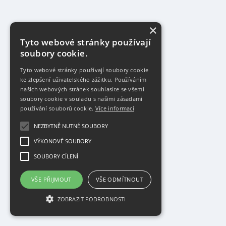
×
Tyto webové stránky používají
soubory cookie.
Tyto webové stránky používají soubory cookie
ke zlepšení uživatelského zážitku. Používáním
našich webových stránek souhlasíte se všemi
soubory cookie v souladu s našimi zásadami
používání souborů cookie.
Více informací
NEZBYTNĚ NUTNÉ SOUBORY
VÝKONOVÉ SOUBORY
SOUBORY CÍLENÍ
VŠE PŘIJMOUT
VŠE ODMÍTNOUT
ZOBRAZIT PODROBNOSTI