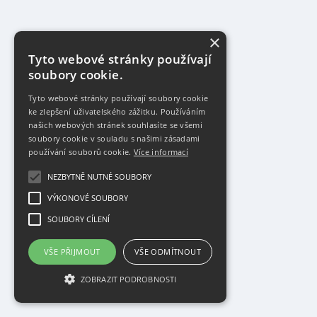
×
Tyto webové stránky používají
soubory cookie.
Tyto webové stránky používají soubory cookie
ke zlepšení uživatelského zážitku. Používáním
našich webových stránek souhlasíte se všemi
soubory cookie v souladu s našimi zásadami
používání souborů cookie.
Více informací
NEZBYTNĚ NUTNÉ SOUBORY
VÝKONOVÉ SOUBORY
SOUBORY CÍLENÍ
VŠE PŘIJMOUT
VŠE ODMÍTNOUT
ZOBRAZIT PODROBNOSTI