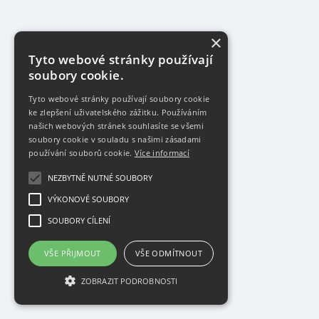
×
Tyto webové stránky používají
soubory cookie.
Tyto webové stránky používají soubory cookie
ke zlepšení uživatelského zážitku. Používáním
našich webových stránek souhlasíte se všemi
soubory cookie v souladu s našimi zásadami
používání souborů cookie.
Více informací
NEZBYTNĚ NUTNÉ SOUBORY
VÝKONOVÉ SOUBORY
SOUBORY CÍLENÍ
VŠE PŘIJMOUT
VŠE ODMÍTNOUT
ZOBRAZIT PODROBNOSTI