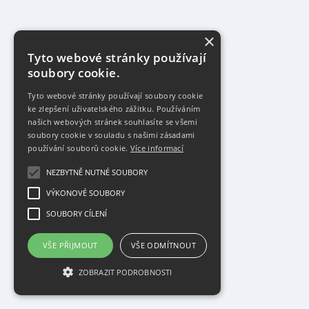
×
Tyto webové stránky používají
soubory cookie.
Tyto webové stránky používají soubory cookie
ke zlepšení uživatelského zážitku. Používáním
našich webových stránek souhlasíte se všemi
soubory cookie v souladu s našimi zásadami
používání souborů cookie.
Více informací
NEZBYTNĚ NUTNÉ SOUBORY
VÝKONOVÉ SOUBORY
SOUBORY CÍLENÍ
VŠE PŘIJMOUT
VŠE ODMÍTNOUT
ZOBRAZIT PODROBNOSTI