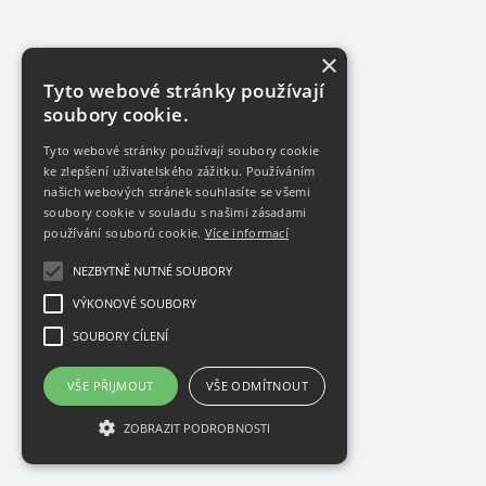
×
Tyto webové stránky používají
soubory cookie.
Tyto webové stránky používají soubory cookie
ke zlepšení uživatelského zážitku. Používáním
našich webových stránek souhlasíte se všemi
soubory cookie v souladu s našimi zásadami
používání souborů cookie.
Více informací
NEZBYTNĚ NUTNÉ SOUBORY
VÝKONOVÉ SOUBORY
SOUBORY CÍLENÍ
VŠE PŘIJMOUT
VŠE ODMÍTNOUT
ZOBRAZIT PODROBNOSTI