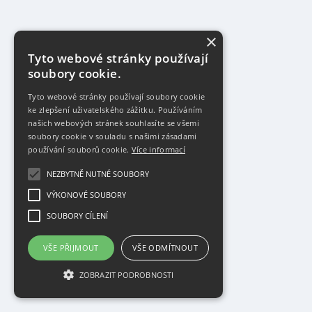
×
Tyto webové stránky používají
soubory cookie.
Tyto webové stránky používají soubory cookie
ke zlepšení uživatelského zážitku. Používáním
našich webových stránek souhlasíte se všemi
soubory cookie v souladu s našimi zásadami
používání souborů cookie.
Více informací
NEZBYTNĚ NUTNÉ SOUBORY
VÝKONOVÉ SOUBORY
SOUBORY CÍLENÍ
VŠE PŘIJMOUT
VŠE ODMÍTNOUT
ZOBRAZIT PODROBNOSTI