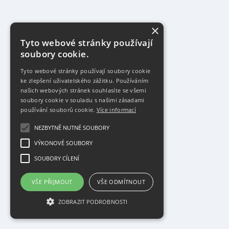
×
Tyto webové stránky používají
soubory cookie.
Tyto webové stránky používají soubory cookie
ke zlepšení uživatelského zážitku. Používáním
našich webových stránek souhlasíte se všemi
soubory cookie v souladu s našimi zásadami
používání souborů cookie.
Více informací
NEZBYTNĚ NUTNÉ SOUBORY
VÝKONOVÉ SOUBORY
SOUBORY CÍLENÍ
VŠE PŘIJMOUT
VŠE ODMÍTNOUT
ZOBRAZIT PODROBNOSTI