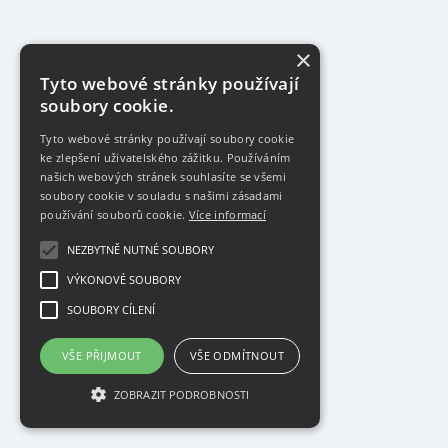
×
Tyto webové stránky používají
soubory cookie.
Tyto webové stránky používají soubory cookie
ke zlepšení uživatelského zážitku. Používáním
našich webových stránek souhlasíte se všemi
soubory cookie v souladu s našimi zásadami
používání souborů cookie.
Více informací
NEZBYTNĚ NUTNÉ SOUBORY
VÝKONOVÉ SOUBORY
SOUBORY CÍLENÍ
VŠE PŘIJMOUT
VŠE ODMÍTNOUT
ZOBRAZIT PODROBNOSTI