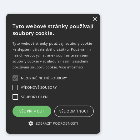
×
Tyto webové stránky používají
soubory cookie.
Tyto webové stránky používají soubory cookie
ke zlepšení uživatelského zážitku. Používáním
našich webových stránek souhlasíte se všemi
soubory cookie v souladu s našimi zásadami
používání souborů cookie.
Více informací
NEZBYTNĚ NUTNÉ SOUBORY
VÝKONOVÉ SOUBORY
SOUBORY CÍLENÍ
VŠE PŘIJMOUT
VŠE ODMÍTNOUT
ZOBRAZIT PODROBNOSTI