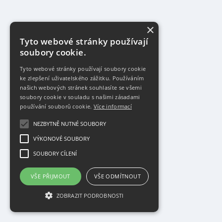
×
Tyto webové stránky používají
soubory cookie.
Tyto webové stránky používají soubory cookie
ke zlepšení uživatelského zážitku. Používáním
našich webových stránek souhlasíte se všemi
soubory cookie v souladu s našimi zásadami
používání souborů cookie.
Více informací
NEZBYTNĚ NUTNÉ SOUBORY
VÝKONOVÉ SOUBORY
SOUBORY CÍLENÍ
VŠE PŘIJMOUT
VŠE ODMÍTNOUT
ZOBRAZIT PODROBNOSTI