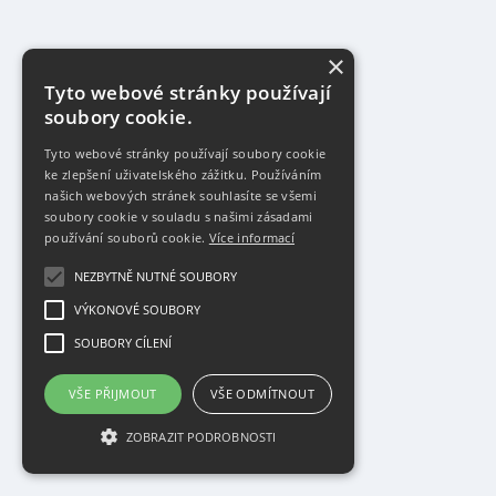
×
Tyto webové stránky používají
soubory cookie.
Tyto webové stránky používají soubory cookie
ke zlepšení uživatelského zážitku. Používáním
našich webových stránek souhlasíte se všemi
soubory cookie v souladu s našimi zásadami
používání souborů cookie.
Více informací
NEZBYTNĚ NUTNÉ SOUBORY
VÝKONOVÉ SOUBORY
SOUBORY CÍLENÍ
VŠE PŘIJMOUT
VŠE ODMÍTNOUT
ZOBRAZIT PODROBNOSTI