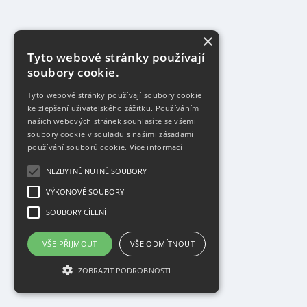
×
Tyto webové stránky používají
soubory cookie.
Tyto webové stránky používají soubory cookie
ke zlepšení uživatelského zážitku. Používáním
našich webových stránek souhlasíte se všemi
soubory cookie v souladu s našimi zásadami
používání souborů cookie.
Více informací
NEZBYTNĚ NUTNÉ SOUBORY
VÝKONOVÉ SOUBORY
SOUBORY CÍLENÍ
VŠE PŘIJMOUT
VŠE ODMÍTNOUT
ZOBRAZIT PODROBNOSTI