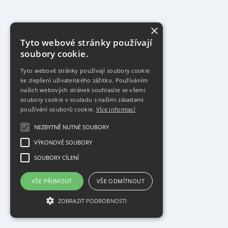
×
Tyto webové stránky používají
soubory cookie.
Tyto webové stránky používají soubory cookie
ke zlepšení uživatelského zážitku. Používáním
našich webových stránek souhlasíte se všemi
soubory cookie v souladu s našimi zásadami
používání souborů cookie.
Více informací
NEZBYTNĚ NUTNÉ SOUBORY
VÝKONOVÉ SOUBORY
SOUBORY CÍLENÍ
VŠE PŘIJMOUT
VŠE ODMÍTNOUT
ZOBRAZIT PODROBNOSTI