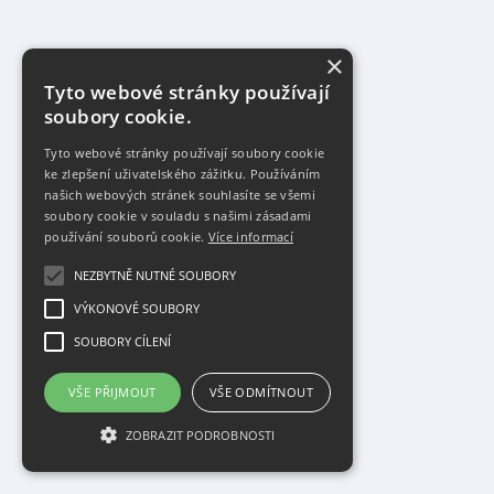
×
Tyto webové stránky používají
soubory cookie.
Tyto webové stránky používají soubory cookie
ke zlepšení uživatelského zážitku. Používáním
našich webových stránek souhlasíte se všemi
soubory cookie v souladu s našimi zásadami
používání souborů cookie.
Více informací
NEZBYTNĚ NUTNÉ SOUBORY
VÝKONOVÉ SOUBORY
SOUBORY CÍLENÍ
VŠE PŘIJMOUT
VŠE ODMÍTNOUT
ZOBRAZIT PODROBNOSTI