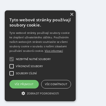
×
Tyto webové stránky používají
soubory cookie.
Tyto webové stránky používají soubory cookie
ke zlepšení uživatelského zážitku. Používáním
našich webových stránek souhlasíte se všemi
soubory cookie v souladu s našimi zásadami
používání souborů cookie.
Více informací
NEZBYTNĚ NUTNÉ SOUBORY
VÝKONOVÉ SOUBORY
SOUBORY CÍLENÍ
VŠE PŘIJMOUT
VŠE ODMÍTNOUT
ZOBRAZIT PODROBNOSTI