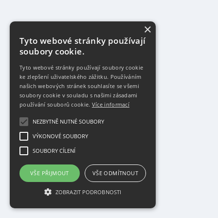
×
Tyto webové stránky používají
soubory cookie.
Tyto webové stránky používají soubory cookie
ke zlepšení uživatelského zážitku. Používáním
našich webových stránek souhlasíte se všemi
soubory cookie v souladu s našimi zásadami
používání souborů cookie.
Více informací
NEZBYTNĚ NUTNÉ SOUBORY
VÝKONOVÉ SOUBORY
SOUBORY CÍLENÍ
VŠE PŘIJMOUT
VŠE ODMÍTNOUT
ZOBRAZIT PODROBNOSTI