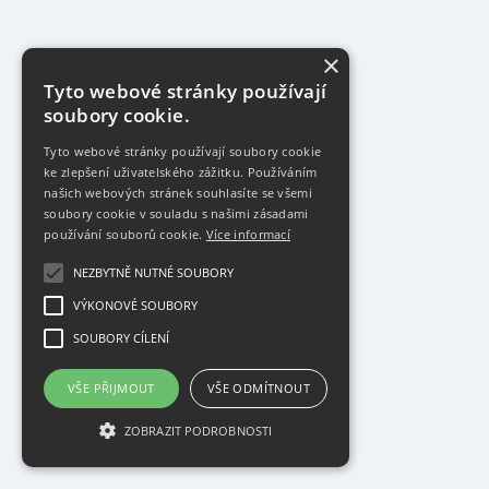
×
Tyto webové stránky používají
soubory cookie.
Tyto webové stránky používají soubory cookie
ke zlepšení uživatelského zážitku. Používáním
našich webových stránek souhlasíte se všemi
soubory cookie v souladu s našimi zásadami
používání souborů cookie.
Více informací
NEZBYTNĚ NUTNÉ SOUBORY
VÝKONOVÉ SOUBORY
SOUBORY CÍLENÍ
VŠE PŘIJMOUT
VŠE ODMÍTNOUT
ZOBRAZIT PODROBNOSTI