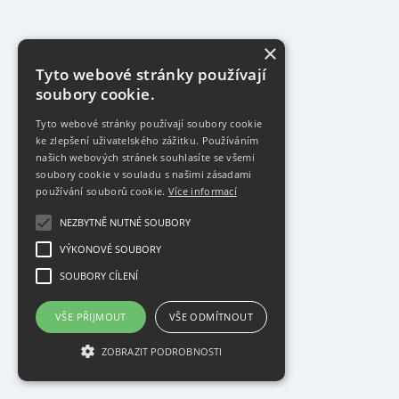
×
Tyto webové stránky používají
soubory cookie.
Tyto webové stránky používají soubory cookie
ke zlepšení uživatelského zážitku. Používáním
našich webových stránek souhlasíte se všemi
soubory cookie v souladu s našimi zásadami
používání souborů cookie.
Více informací
NEZBYTNĚ NUTNÉ SOUBORY
VÝKONOVÉ SOUBORY
SOUBORY CÍLENÍ
VŠE PŘIJMOUT
VŠE ODMÍTNOUT
ZOBRAZIT PODROBNOSTI