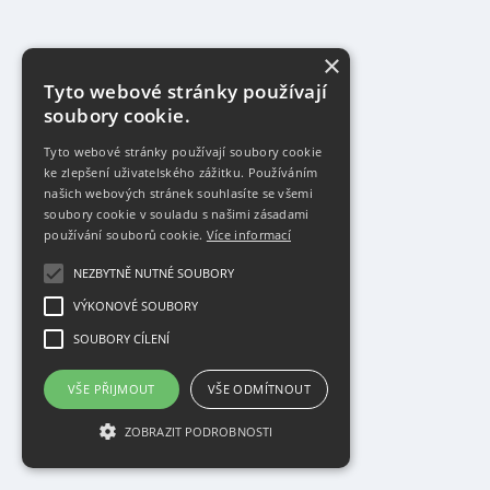
×
Tyto webové stránky používají
soubory cookie.
Tyto webové stránky používají soubory cookie
ke zlepšení uživatelského zážitku. Používáním
našich webových stránek souhlasíte se všemi
soubory cookie v souladu s našimi zásadami
používání souborů cookie.
Více informací
NEZBYTNĚ NUTNÉ SOUBORY
VÝKONOVÉ SOUBORY
SOUBORY CÍLENÍ
VŠE PŘIJMOUT
VŠE ODMÍTNOUT
ZOBRAZIT PODROBNOSTI