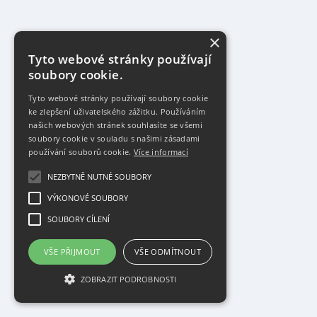
×
Tyto webové stránky používají
soubory cookie.
Tyto webové stránky používají soubory cookie
ke zlepšení uživatelského zážitku. Používáním
našich webových stránek souhlasíte se všemi
soubory cookie v souladu s našimi zásadami
používání souborů cookie.
Více informací
NEZBYTNĚ NUTNÉ SOUBORY
VÝKONOVÉ SOUBORY
SOUBORY CÍLENÍ
VŠE PŘIJMOUT
VŠE ODMÍTNOUT
ZOBRAZIT PODROBNOSTI