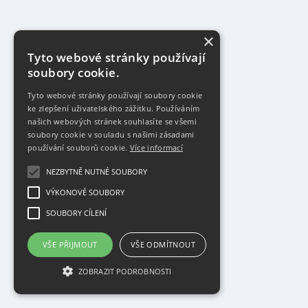
×
Tyto webové stránky používají
soubory cookie.
Tyto webové stránky používají soubory cookie
ke zlepšení uživatelského zážitku. Používáním
našich webových stránek souhlasíte se všemi
soubory cookie v souladu s našimi zásadami
používání souborů cookie.
Více informací
NEZBYTNĚ NUTNÉ SOUBORY
VÝKONOVÉ SOUBORY
SOUBORY CÍLENÍ
VŠE PŘIJMOUT
VŠE ODMÍTNOUT
ZOBRAZIT PODROBNOSTI