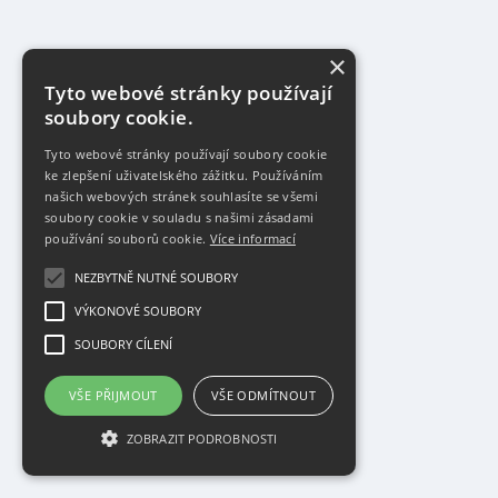
×
Tyto webové stránky používají
soubory cookie.
Tyto webové stránky používají soubory cookie
ke zlepšení uživatelského zážitku. Používáním
našich webových stránek souhlasíte se všemi
soubory cookie v souladu s našimi zásadami
používání souborů cookie.
Více informací
NEZBYTNĚ NUTNÉ SOUBORY
VÝKONOVÉ SOUBORY
SOUBORY CÍLENÍ
VŠE PŘIJMOUT
VŠE ODMÍTNOUT
ZOBRAZIT PODROBNOSTI