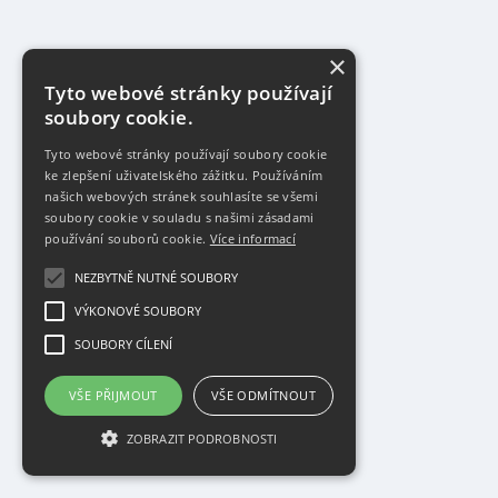
×
Tyto webové stránky používají
soubory cookie.
Tyto webové stránky používají soubory cookie
ke zlepšení uživatelského zážitku. Používáním
našich webových stránek souhlasíte se všemi
soubory cookie v souladu s našimi zásadami
používání souborů cookie.
Více informací
NEZBYTNĚ NUTNÉ SOUBORY
VÝKONOVÉ SOUBORY
SOUBORY CÍLENÍ
VŠE PŘIJMOUT
VŠE ODMÍTNOUT
ZOBRAZIT PODROBNOSTI