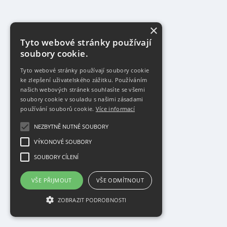
×
Tyto webové stránky používají
soubory cookie.
Tyto webové stránky používají soubory cookie
ke zlepšení uživatelského zážitku. Používáním
našich webových stránek souhlasíte se všemi
soubory cookie v souladu s našimi zásadami
používání souborů cookie.
Více informací
NEZBYTNĚ NUTNÉ SOUBORY
VÝKONOVÉ SOUBORY
SOUBORY CÍLENÍ
VŠE PŘIJMOUT
VŠE ODMÍTNOUT
ZOBRAZIT PODROBNOSTI