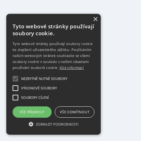
×
Tyto webové stránky používají
soubory cookie.
Tyto webové stránky používají soubory cookie
ke zlepšení uživatelského zážitku. Používáním
našich webových stránek souhlasíte se všemi
soubory cookie v souladu s našimi zásadami
používání souborů cookie.
Více informací
NEZBYTNĚ NUTNÉ SOUBORY
VÝKONOVÉ SOUBORY
SOUBORY CÍLENÍ
VŠE PŘIJMOUT
VŠE ODMÍTNOUT
ZOBRAZIT PODROBNOSTI