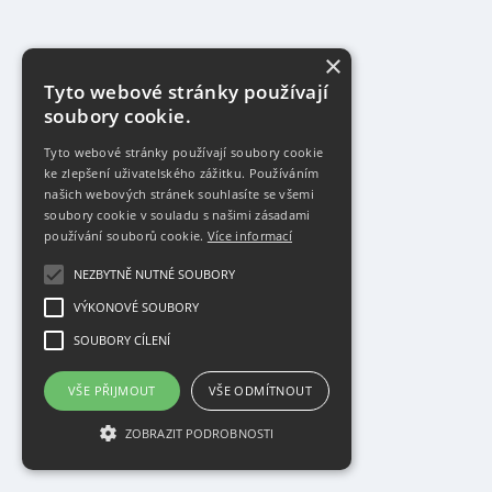
×
Tyto webové stránky používají
soubory cookie.
Tyto webové stránky používají soubory cookie
ke zlepšení uživatelského zážitku. Používáním
našich webových stránek souhlasíte se všemi
soubory cookie v souladu s našimi zásadami
používání souborů cookie.
Více informací
NEZBYTNĚ NUTNÉ SOUBORY
VÝKONOVÉ SOUBORY
SOUBORY CÍLENÍ
VŠE PŘIJMOUT
VŠE ODMÍTNOUT
ZOBRAZIT PODROBNOSTI