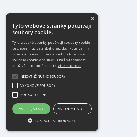
×
Tyto webové stránky používají
soubory cookie.
Tyto webové stránky používají soubory cookie
ke zlepšení uživatelského zážitku. Používáním
našich webových stránek souhlasíte se všemi
soubory cookie v souladu s našimi zásadami
používání souborů cookie.
Více informací
NEZBYTNĚ NUTNÉ SOUBORY
VÝKONOVÉ SOUBORY
SOUBORY CÍLENÍ
VŠE PŘIJMOUT
VŠE ODMÍTNOUT
ZOBRAZIT PODROBNOSTI