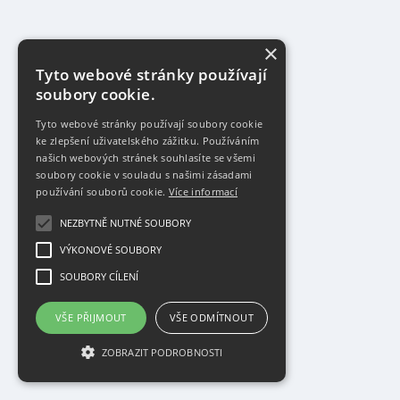
×
Tyto webové stránky používají
soubory cookie.
Tyto webové stránky používají soubory cookie
ke zlepšení uživatelského zážitku. Používáním
našich webových stránek souhlasíte se všemi
soubory cookie v souladu s našimi zásadami
používání souborů cookie.
Více informací
NEZBYTNĚ NUTNÉ SOUBORY
VÝKONOVÉ SOUBORY
SOUBORY CÍLENÍ
VŠE PŘIJMOUT
VŠE ODMÍTNOUT
ZOBRAZIT PODROBNOSTI