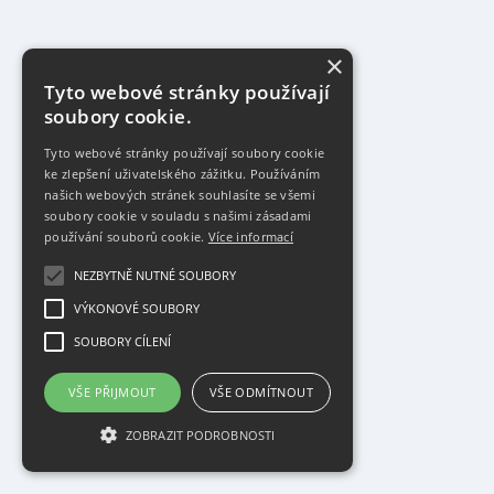
×
Tyto webové stránky používají
soubory cookie.
Tyto webové stránky používají soubory cookie
ke zlepšení uživatelského zážitku. Používáním
našich webových stránek souhlasíte se všemi
soubory cookie v souladu s našimi zásadami
používání souborů cookie.
Více informací
NEZBYTNĚ NUTNÉ SOUBORY
VÝKONOVÉ SOUBORY
SOUBORY CÍLENÍ
VŠE PŘIJMOUT
VŠE ODMÍTNOUT
ZOBRAZIT PODROBNOSTI