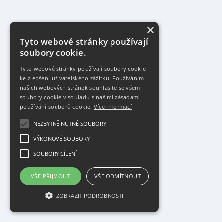
×
Tyto webové stránky používají
soubory cookie.
Tyto webové stránky používají soubory cookie
ke zlepšení uživatelského zážitku. Používáním
našich webových stránek souhlasíte se všemi
soubory cookie v souladu s našimi zásadami
používání souborů cookie.
Více informací
NEZBYTNĚ NUTNÉ SOUBORY
VÝKONOVÉ SOUBORY
SOUBORY CÍLENÍ
VŠE PŘIJMOUT
VŠE ODMÍTNOUT
ZOBRAZIT PODROBNOSTI