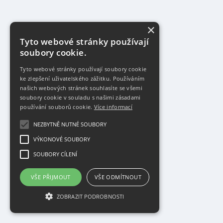
×
Tyto webové stránky používají
soubory cookie.
Tyto webové stránky používají soubory cookie
ke zlepšení uživatelského zážitku. Používáním
našich webových stránek souhlasíte se všemi
soubory cookie v souladu s našimi zásadami
používání souborů cookie.
Více informací
NEZBYTNĚ NUTNÉ SOUBORY
VÝKONOVÉ SOUBORY
SOUBORY CÍLENÍ
VŠE PŘIJMOUT
VŠE ODMÍTNOUT
ZOBRAZIT PODROBNOSTI