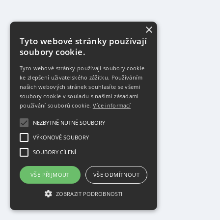
×
Tyto webové stránky používají
soubory cookie.
Tyto webové stránky používají soubory cookie
ke zlepšení uživatelského zážitku. Používáním
našich webových stránek souhlasíte se všemi
soubory cookie v souladu s našimi zásadami
používání souborů cookie.
Více informací
NEZBYTNĚ NUTNÉ SOUBORY
VÝKONOVÉ SOUBORY
SOUBORY CÍLENÍ
VŠE PŘIJMOUT
VŠE ODMÍTNOUT
ZOBRAZIT PODROBNOSTI