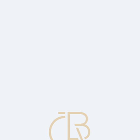
sociace