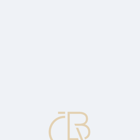
sociace