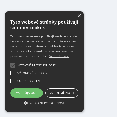
×
Tyto webové stránky používají
soubory cookie.
Tyto webové stránky používají soubory cookie
ke zlepšení uživatelského zážitku. Používáním
našich webových stránek souhlasíte se všemi
soubory cookie v souladu s našimi zásadami
používání souborů cookie.
Více informací
NEZBYTNĚ NUTNÉ SOUBORY
VÝKONOVÉ SOUBORY
SOUBORY CÍLENÍ
VŠE PŘIJMOUT
VŠE ODMÍTNOUT
ZOBRAZIT PODROBNOSTI