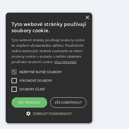
×
Tyto webové stránky používají
soubory cookie.
Tyto webové stránky používají soubory cookie
ke zlepšení uživatelského zážitku. Používáním
našich webových stránek souhlasíte se všemi
soubory cookie v souladu s našimi zásadami
používání souborů cookie.
Více informací
NEZBYTNĚ NUTNÉ SOUBORY
VÝKONOVÉ SOUBORY
SOUBORY CÍLENÍ
VŠE PŘIJMOUT
VŠE ODMÍTNOUT
ZOBRAZIT PODROBNOSTI