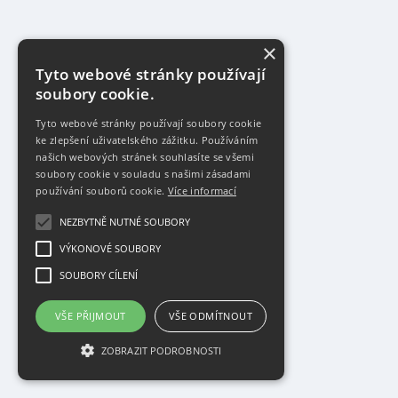
×
Tyto webové stránky používají
soubory cookie.
Tyto webové stránky používají soubory cookie
ke zlepšení uživatelského zážitku. Používáním
našich webových stránek souhlasíte se všemi
soubory cookie v souladu s našimi zásadami
používání souborů cookie.
Více informací
NEZBYTNĚ NUTNÉ SOUBORY
VÝKONOVÉ SOUBORY
SOUBORY CÍLENÍ
VŠE PŘIJMOUT
VŠE ODMÍTNOUT
ZOBRAZIT PODROBNOSTI