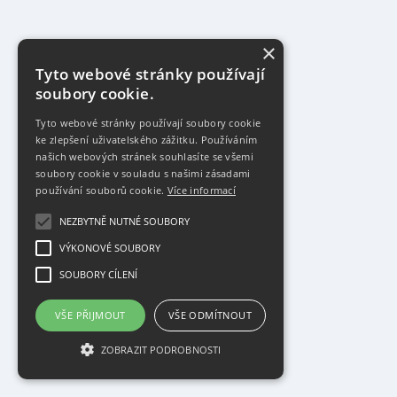
×
Tyto webové stránky používají
soubory cookie.
Tyto webové stránky používají soubory cookie
ke zlepšení uživatelského zážitku. Používáním
našich webových stránek souhlasíte se všemi
soubory cookie v souladu s našimi zásadami
používání souborů cookie.
Více informací
NEZBYTNĚ NUTNÉ SOUBORY
VÝKONOVÉ SOUBORY
SOUBORY CÍLENÍ
VŠE PŘIJMOUT
VŠE ODMÍTNOUT
ZOBRAZIT PODROBNOSTI