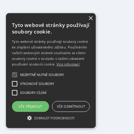
×
Tyto webové stránky používají
soubory cookie.
Tyto webové stránky používají soubory cookie
ke zlepšení uživatelského zážitku. Používáním
našich webových stránek souhlasíte se všemi
soubory cookie v souladu s našimi zásadami
používání souborů cookie.
Více informací
NEZBYTNĚ NUTNÉ SOUBORY
VÝKONOVÉ SOUBORY
SOUBORY CÍLENÍ
VŠE PŘIJMOUT
VŠE ODMÍTNOUT
ZOBRAZIT PODROBNOSTI