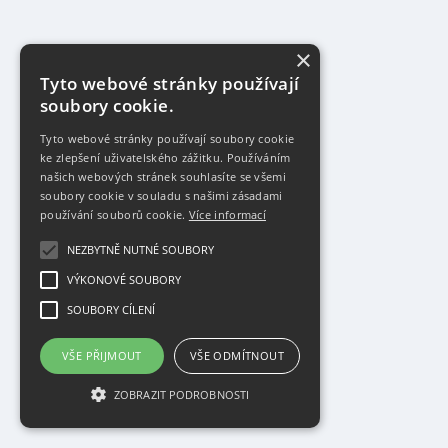
×
Tyto webové stránky používají
soubory cookie.
Tyto webové stránky používají soubory cookie
ke zlepšení uživatelského zážitku. Používáním
našich webových stránek souhlasíte se všemi
soubory cookie v souladu s našimi zásadami
používání souborů cookie.
Více informací
NEZBYTNĚ NUTNÉ SOUBORY
VÝKONOVÉ SOUBORY
SOUBORY CÍLENÍ
VŠE PŘIJMOUT
VŠE ODMÍTNOUT
ZOBRAZIT PODROBNOSTI