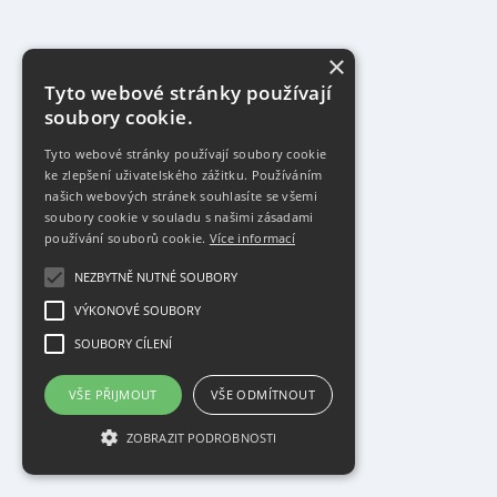
×
Tyto webové stránky používají
soubory cookie.
Tyto webové stránky používají soubory cookie
ke zlepšení uživatelského zážitku. Používáním
našich webových stránek souhlasíte se všemi
soubory cookie v souladu s našimi zásadami
používání souborů cookie.
Více informací
NEZBYTNĚ NUTNÉ SOUBORY
VÝKONOVÉ SOUBORY
SOUBORY CÍLENÍ
VŠE PŘIJMOUT
VŠE ODMÍTNOUT
ZOBRAZIT PODROBNOSTI